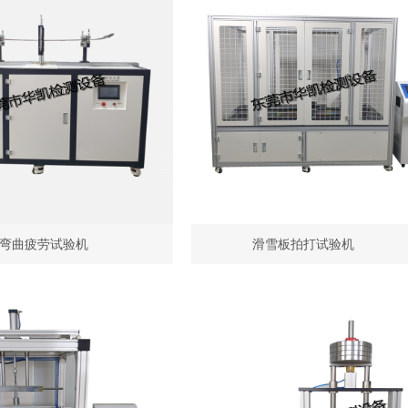
弯曲疲劳试验机
滑雪板拍打试验机