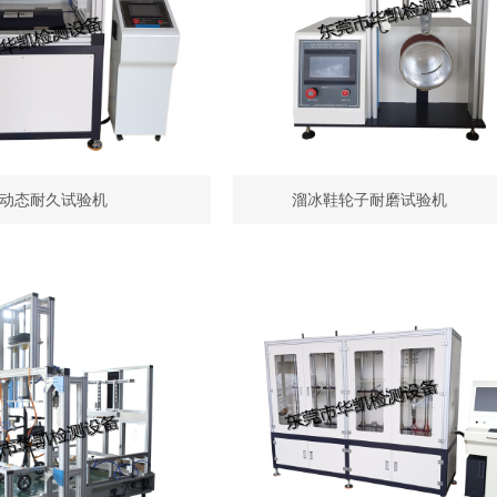
动态耐久试验机
溜冰鞋轮子耐磨试验机