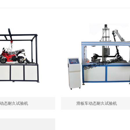
动态耐久试验机
滑板车动态耐久试验机