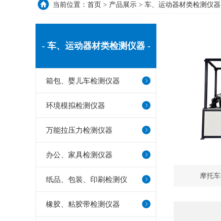
当前位置：
首页
>
产品展示
>
车、运动器材类检测仪器
- 车、运动器材类检测仪器 -
箱包、婴儿车检测仪器
环境模拟检测仪器
万能拉压力检测仪器
办公、家具检测仪器
摩托车
纸品、包装、印刷检测仪
器
橡胶、粘胶带检测仪器