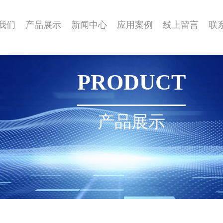
我们
产品展示
新闻中心
应用案例
线上留言
联
PRODUCT
产品展示