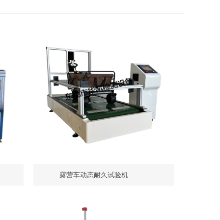
露营车动态耐久试验机