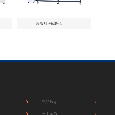
轮毂加振试验机
产品展示
应用案例