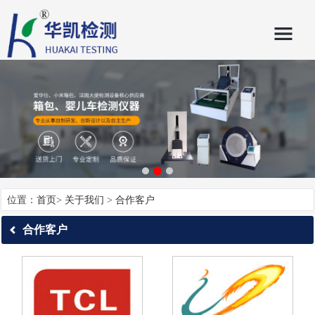
位置：
首页
>
关于我们
>
合作客户
合作客户