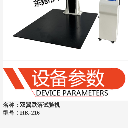
名称：双翼跌落试验机
型号：HK-216