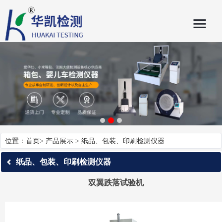
位置：
首页
>
产品展示
>
纸品、包装、印刷检测仪器
纸品、包装、印刷检测仪器
双翼跌落试验机