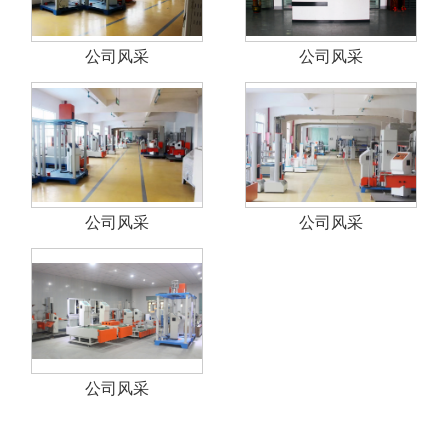
公司风采
公司风采
公司风采
公司风采
公司风采