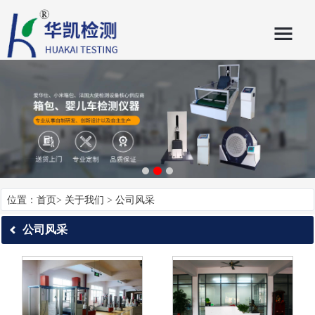
位置：
首页
>
关于我们
>
公司风采
公司风采