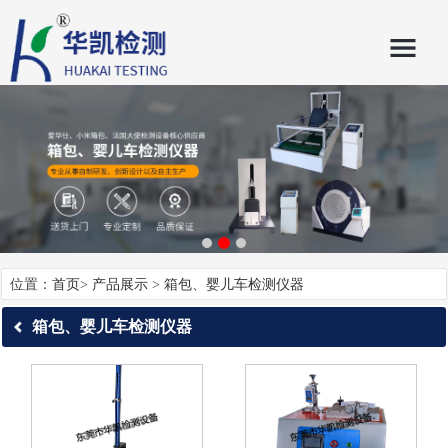
位置：
首页
>
产品展示
>
箱包、婴儿车检测仪器
箱包、婴儿车检测仪器