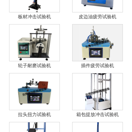
板材冲击试验机
皮边油疲劳试验机
轮子耐磨试验机
插件疲劳试验机
拉头扭力试验机
箱包提放冲击试验机