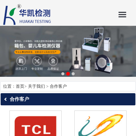
位置：
首页
>
关于我们
>
合作客户
合作客户