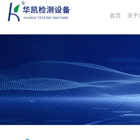
首页
关于