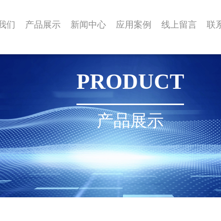
我们
产品展示
新闻中心
应用案例
线上留言
联
PRODUCT
产品展示