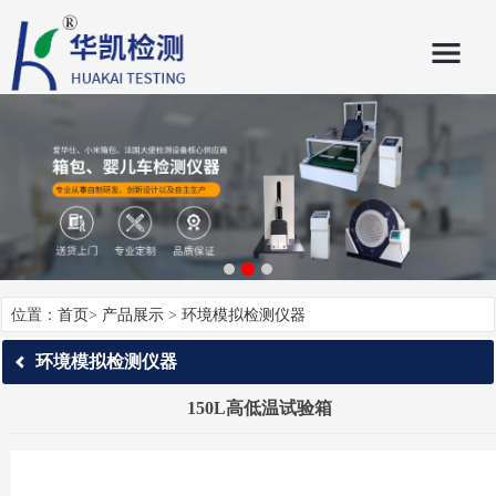
位置：
首页
>
产品展示
>
环境模拟检测仪器
环境模拟检测仪器
150L高低温试验箱